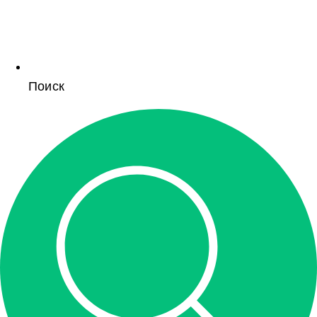
Поиск