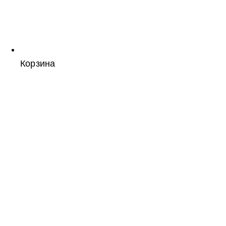
Корзина