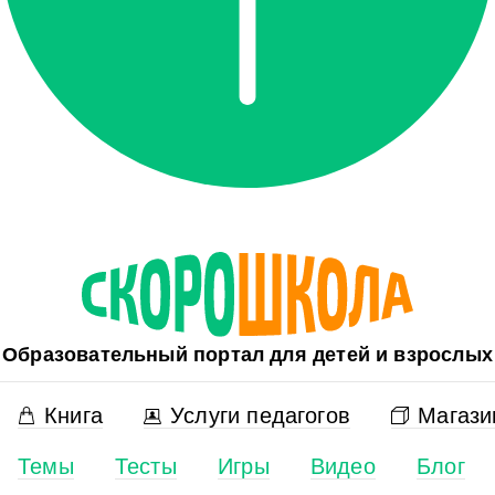
Образовательный портал для детей и взрослых
Книга
Услуги педагогов
Магази
Темы
Тесты
Игры
Видео
Блог