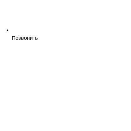
Позвонить